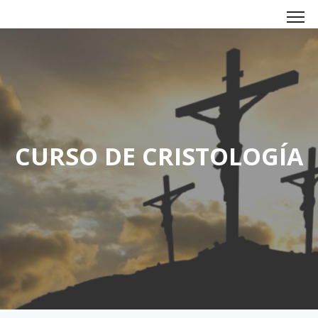
CURSO DE CRISTOLOGÍA