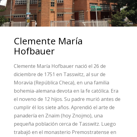
Clemente María
Hofbauer
Clemente María Hofbauer nació el 26 de
diciembre de 1751 en Tasswitz, al sur de
Moravia (República Checa), en una familia
bohemia-alemana devota en la fe católica. Era
el noveno de 12 hijos. Su padre murió antes de
cumplir él los siete años. Aprendió el arte de
panadería en Znaim (hoy Znojmo), una
pequeña población cerca de Tasswitz. Luego
trabajó en el monasterio Premostratense en