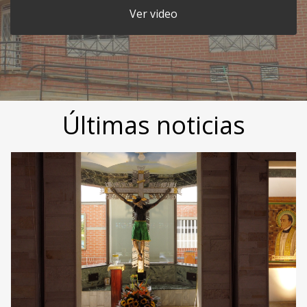
Ver video
Últimas noticias