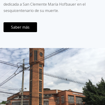
dedicada a San Clemente María Hofbauer en el
sesquicentenario de su muerte.
Saber más