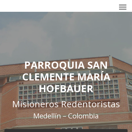
PARROQUIA SAN
CLEMENTE MARÍA
HOFBAUER
Misioneros Redentoristas
Medellín – Colombia